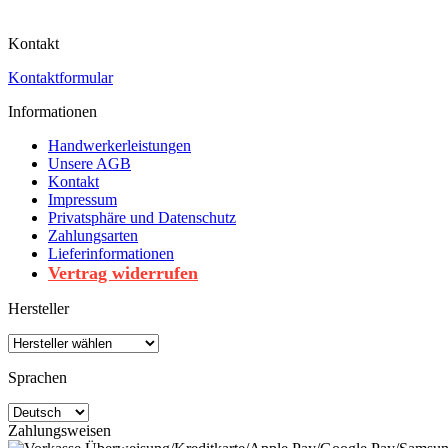
Kontakt
Kontaktformular
Informationen
Handwerkerleistungen
Unsere AGB
Kontakt
Impressum
Privatsphäre und Datenschutz
Zahlungsarten
Lieferinformationen
Vertrag widerrufen
Hersteller
Sprachen
Zahlungsweisen